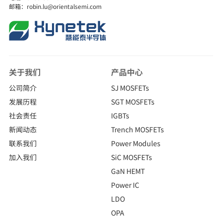
邮箱：robin.lu@orientalsemi.com
关于我们
产品中心
公司简介
SJ MOSFETs
发展历程
SGT MOSFETs
社会责任
IGBTs
新闻动态
Trench MOSFETs
联系我们
Power Modules
加入我们
SiC MOSFETs
GaN HEMT
Power IC
LDO
OPA