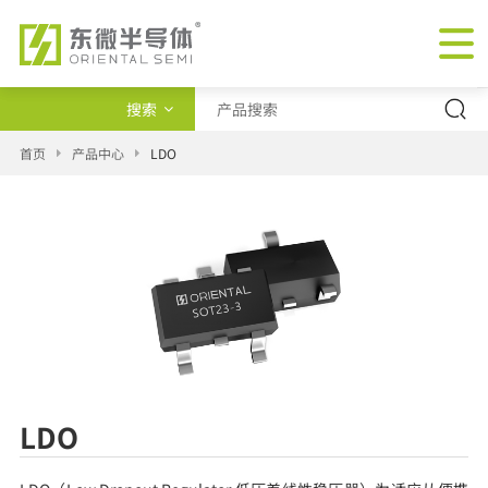
搜索
产品类型
首页
产品中心
LDO
交叉查询
新闻
LDO