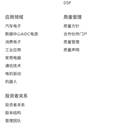
DSP
应用领域
质量管理
汽车电子
质量方针
数据中心AIDC电源
合作伙伴门户
消费电子
质量管理
工业应用
质量声明
家用电器
通信技术
电机驱动
机器人
投资者关系
投资者关系
股本结构
管理团队