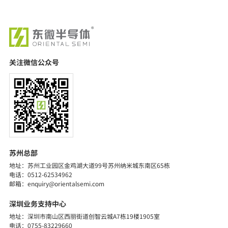
关注微信公众号
苏州总部
地址：苏州工业园区金鸡湖大道99号苏州纳米城东南区65栋
电话：0512-62534962
邮箱：enquiry@orientalsemi.com
深圳业务支持中心
地址：深圳市南山区西丽街道创智云城A7栋19楼1905室
电话：0755-83229660