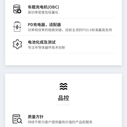
车载充电机(OBC)
高功率密度及轻量化
PD充电器，适配器
功率和效率的极致突破，目前主流的PD3.0标准最高支持
电池化成及测试
专注半导体器件技术创新
品控
质量方针
持续不断为客户提供最有价值的产品和服务