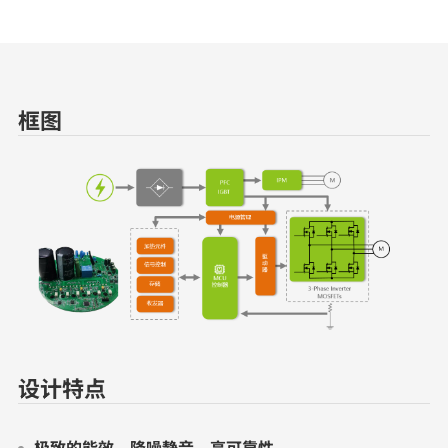
框图
设计特点
极致的能效、降噪静音、高可靠性。