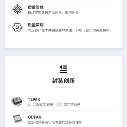
质量管理
持续不断改进产品质量、服务质量
质量声明
满足客户需求并超越客户期望，实现与客户的共赢共存，长
久发展
封装创新
T2PAK
贴片型SiC实现更小的功率回路杂感
QDPAK
顶部散热封装实现卓越的热管理性能