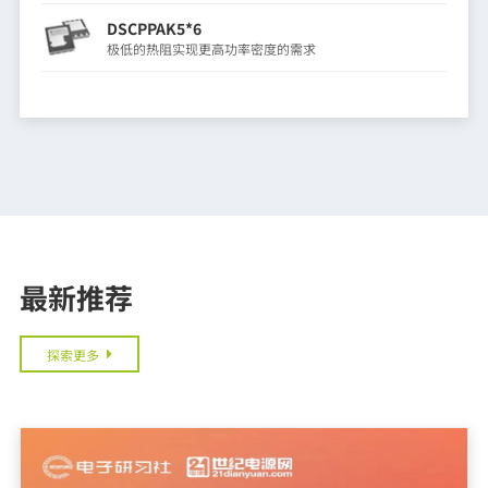
DSCPPAK5*6
极低的热阻实现更高功率密度的需求
最新推荐
探索更多