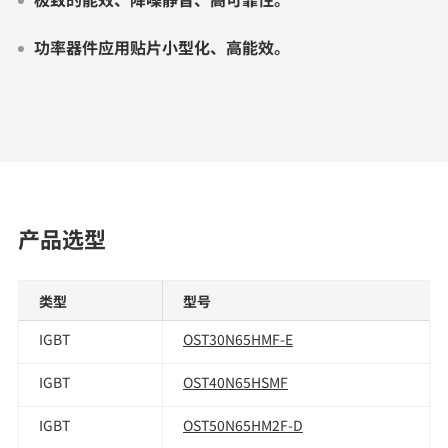
功率器件应用贴片小型化、高能效。
产品选型
类型
型号
IGBT
OST30N65HMF-E
IGBT
OST40N65HSMF
IGBT
OST50N65HM2F-D