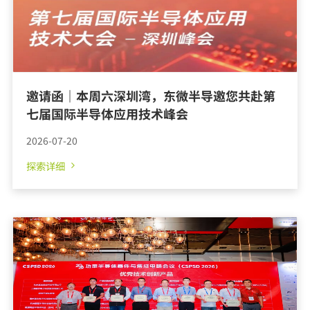
邀请函｜本周六深圳湾，东微半导邀您共赴第
七届国际半导体应用技术峰会
2026-07-20
探索详细