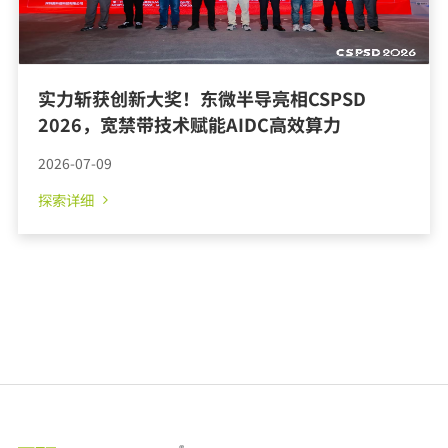
实力斩获创新大奖！东微半导亮相CSPSD
2026，宽禁带技术赋能AIDC高效算力
2026-07-09
探索详细