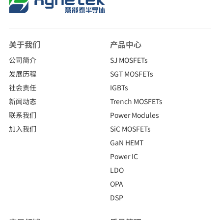
关于我们
产品中心
公司简介
SJ MOSFETs
发展历程
SGT MOSFETs
社会责任
IGBTs
新闻动态
Trench MOSFETs
联系我们
Power Modules
加入我们
SiC MOSFETs
GaN HEMT
Power IC
LDO
OPA
DSP