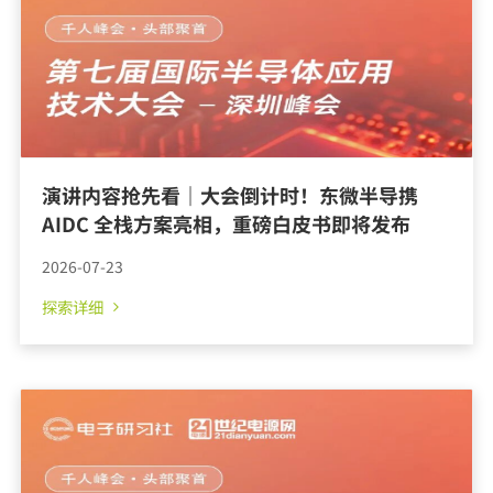
演讲内容抢先看｜大会倒计时！东微半导携
AIDC 全栈方案亮相，重磅白皮书即将发布
2026-07-23