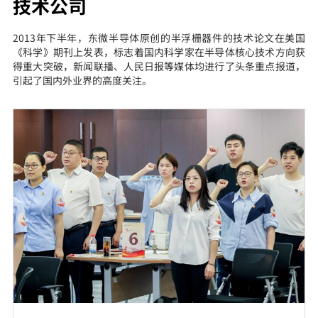
技术公司
2013年下半年，东微半导体原创的半浮栅器件的技术论文在美国
《科学》期刊上发表，标志着国内科学家在半导体核心技术方向获
得重大突破，新闻联播、人民日报等媒体均进行了头条重点报道，
引起了国内外业界的高度关注。