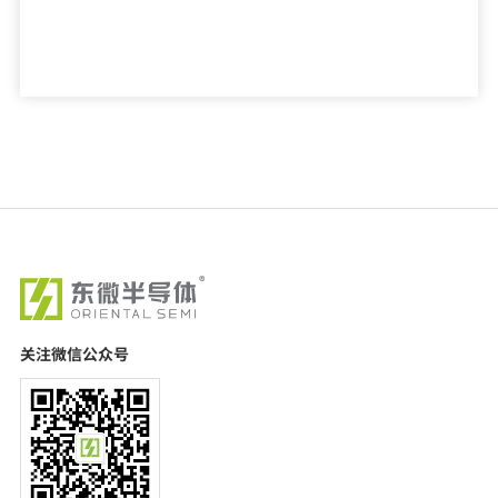
关注微信公众号