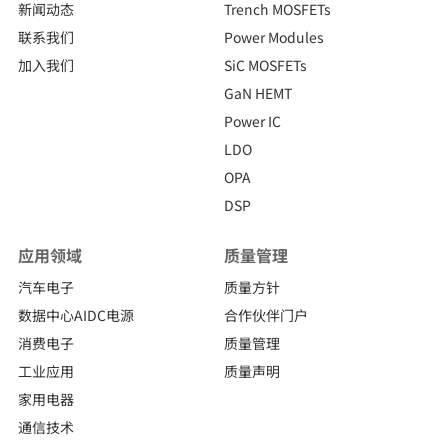
新闻动态
Trench MOSFETs
联系我们
Power Modules
加入我们
SiC MOSFETs
GaN HEMT
Power IC
LDO
OPA
DSP
应用领域
质量管理
汽车电子
质量方针
数据中心AIDC电源
合作伙伴门户
消费电子
质量管理
工业应用
质量声明
家用电器
通信技术