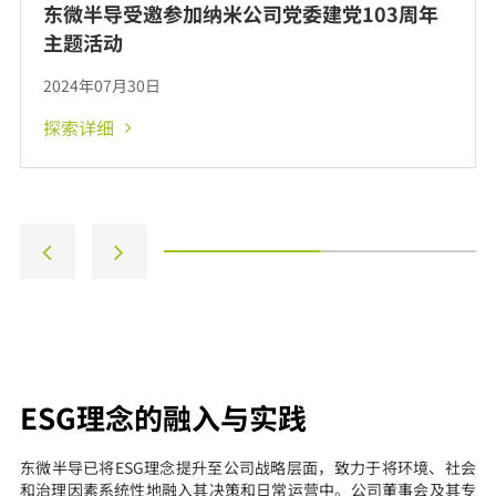
东微半导受邀参加纳米公司党委建党103周年
主题活动
2024年07月30日
探索详细
ESG理念的融入与实践
东微半导已将ESG理念提升至公司战略层面，致力于将环境、社会
和治理因素系统性地融入其决策和日常运营中。公司董事会及其专