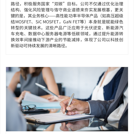
路径，积极服务国家“双碳”目标。公司不仅通过优化治理
结构、强化风险管理与恪守商业道德来夯实发展根基，更关
键的是，其业务核心——高性能功率半导体产品（如高压超级
结MOSFET、SiC MOSFET，GaN FET等）本身就是赋能绿色
转型的关键技术。这些产品广泛应用于光伏逆变、新能源汽
车充电、数据中心服务器电源等低碳领域，通过提升能源转
换效率间接推动下游产业的节能减排，体现了公司以科技创
新驱动可持续发展的清晰路径。