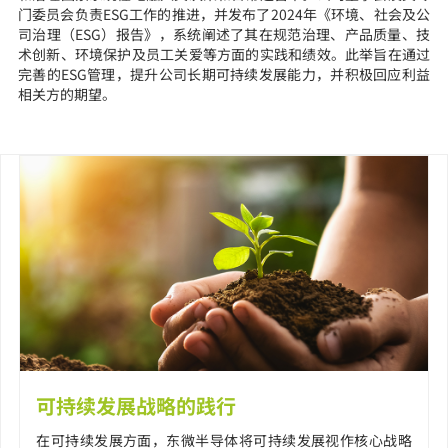
门委员会负责ESG工作的推进，并发布了2024年《环境、社会及公
司治理（ESG）报告》，系统阐述了其在规范治理、产品质量、技
术创新、环境保护及员工关爱等方面的实践和绩效。此举旨在通过
完善的ESG管理，提升公司长期可持续发展能力，并积极回应利益
相关方的期望。
可持续发展战略的践行
在可持续发展方面，东微半导体将可持续发展视作核心战略