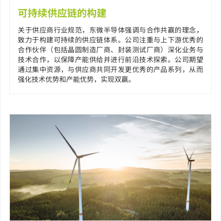
可持续供应链的构建
关于供应商行业规范，东微半导体强调与合作共赢的理念，
致力于构建可持续的供应链体系。公司注重与上下游优秀的
合作伙伴（包括晶圆制造厂商、封装测试厂商）深化业务与
技术合作，以保障产能供给并进行前沿技术探索。公司期望
通过集中资源，与供应商共同开发更优秀的产品系列，从而
强化技术优势和产能优势，实现双赢。