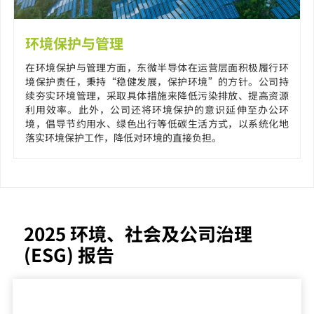
环境保护与管理
在环境保护与管理方面，东微半导体在运营层面积极履行环
境保护责任，秉持“稳健发展，保护环境”的方针。公司持
续夯实环境管理，采取具体措施来降低污染排放、提高资源
利用效率。此外，公司还将环境保护的意识延伸至办公环
境，倡导节约用水、绿色出行等低碳生活方式，以系统化地
落实环境保护工作，降低对环境的直接负担。
2025 环境、社会及公司治理
(ESG) 报告