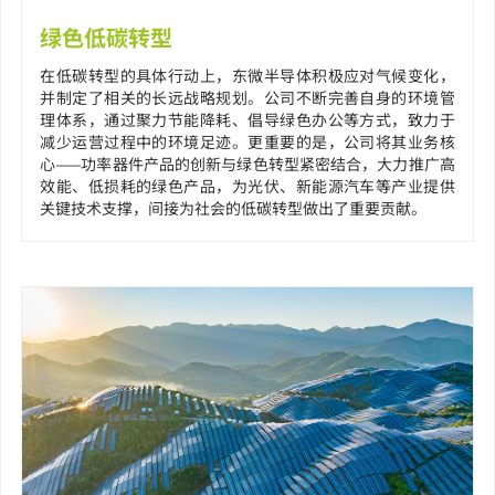
绿色低碳转型
在低碳转型的具体行动上，东微半导体积极应对气候变化，
并制定了相关的长远战略规划。公司不断完善自身的环境管
理体系，通过聚力节能降耗、倡导绿色办公等方式，致力于
减少运营过程中的环境足迹。更重要的是，公司将其业务核
心——功率器件产品的创新与绿色转型紧密结合，大力推广高
效能、低损耗的绿色产品，为光伏、新能源汽车等产业提供
关键技术支撑，间接为社会的低碳转型做出了重要贡献。