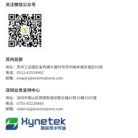
关注微信公众号
苏州总部
地址：苏州工业园区金鸡湖大道99号苏州纳米城东南区65栋
电话：0512-62534962
邮箱：enquiry@orientalsemi.com
深圳业务支持中心
地址：深圳市南山区西丽街道创智云城A7栋19楼1905室
电话：0755-83229660
邮箱：robin.lu@orientalsemi.com