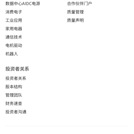
数据中心AIDC电源
合作伙伴门户
消费电子
质量管理
工业应用
质量声明
家用电器
通信技术
电机驱动
机器人
投资者关系
投资者关系
股本结构
管理团队
财务速查
投资者沟通