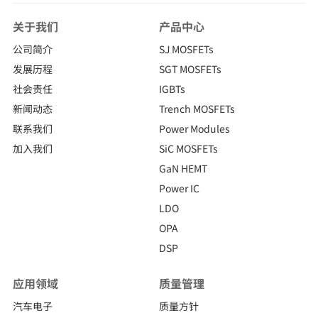
关于我们
产品中心
公司简介
SJ MOSFETs
发展历程
SGT MOSFETs
社会责任
IGBTs
新闻动态
Trench MOSFETs
联系我们
Power Modules
加入我们
SiC MOSFETs
GaN HEMT
Power IC
LDO
OPA
DSP
应用领域
质量管理
汽车电子
质量方针