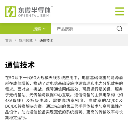
搜索
产品类型
首页
应用领域
通信技术
交叉查询
通信技术
新闻
在5G及下一代6G大规模天线系统应用中，电信基础设施的能源消
耗在成倍增长，推动了对电信基础设施电源管理和电力分配效率的
需求。面对这一挑战，保障通信网络高效、可靠运行是关键，服务
于无线基站、光传输与数据中心互联。通信设备的主供电架构（如
48V母线）及板级电源，需要高功率密度、高效率的AC/DC及
DC/DC转换解决方案。通过先进的第三代半导体技术与高可靠性产
品设计，助力通信设备实现更低的系统能耗、更高的传输效率与长
期稳定运行。