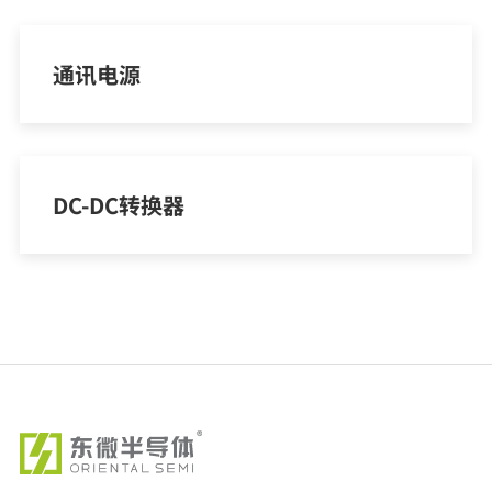
通讯电源
DC-DC转换器