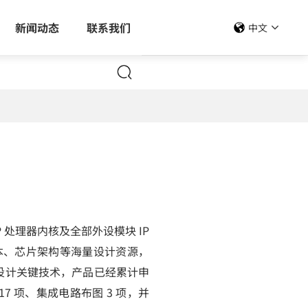
新闻动态
联系我们
中文
P 处理器内核及全部外设模块 IP
脚本、芯片架构等海量设计资源，
芯片设计关键技术，产品已经累计申
17 项、集成电路布图 3 项，并