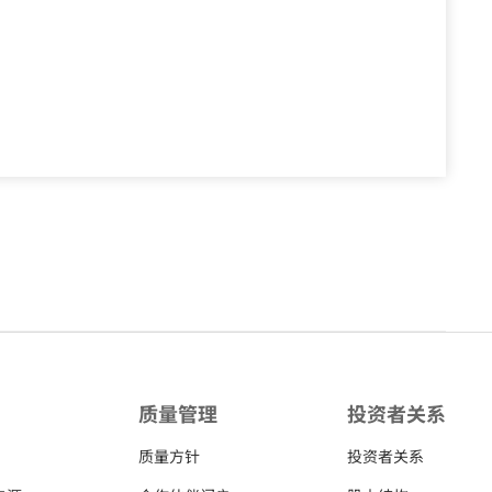
质量管理
投资者关系
质量方针
投资者关系