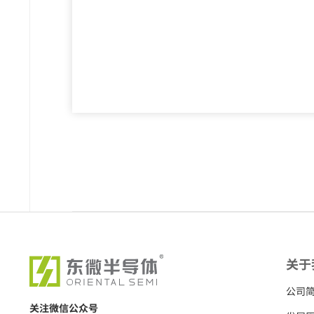
关于
公司
关注微信公众号