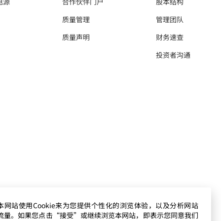
电源
合作伙伴门户
股本结构
质量管理
管理团队
质量声明
财务速查
投资者沟通
本网站使用Cookie来为您提供个性化的浏览体验，以及分析网站
流量。如果您点击“接受”或继续浏览本网站，即表示您同意我们