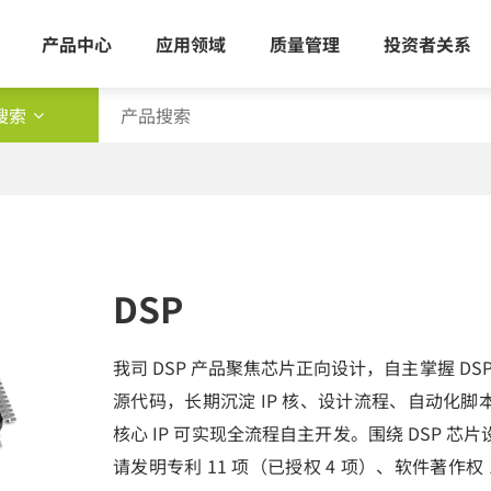
产品中心
应用领域
质量管理
投资者关系
搜索
类型
查询
新闻
DSP
我司 DSP 产品聚焦芯片正向设计，自主掌握 DS
源代码，长期沉淀 IP 核、设计流程、自动化
核心 IP 可实现全流程自主开发。围绕 DSP 
请发明专利 11 项（已授权 4 项）、软件著作权 