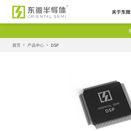
关于东微
产品
首页
产品中心
DSP
交叉