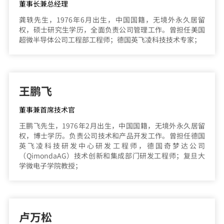
董事长兼总经理
龚轶先生，1976年6月出生，中国国籍，无境外永久居留
权，硕士研究生学历，全面负责公司管理工作。曾担任美国
超微半导体公司工程部工程师；德国英飞凌科技技术专家；
王鹏飞
董事兼首席技术官
王鹏飞先生，1976年2月出生，中国国籍，无境外永久居留
权，博士学历。负责公司技术和产品开发工作。曾担任德国
英飞凌科技研发中心研发工程师，德国奇梦达公司
（QimondaAG）技术创新和集成部门研发工程师；复旦大
学微电子学院教授；
卢万松