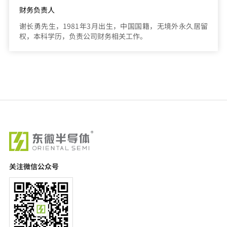
财务负责人
谢长勇先生，1981年3月出生，中国国籍，无境外永久居留
权，本科学历，负责公司财务相关工作。
关注微信公众号