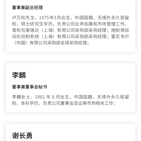
董事兼副总经理
卢万松先生，1975年3月出生，中国国籍，无境外永久居留
权，硕士研究生学历，负责公司业务拓展和市场管理工作。
曾担任泰瑞达（上海）有限公司采购部采购经理；施耐德自
动化控制系统（上海）有限公司采购部采购经理；霍尼韦尔
（中国）有限公司采购部全球采购经理；
李麟
董事兼董事会秘书
李麟女士，1981 年 8 月出生，中国国籍，无境外永久居留
权，本科学历，负责公司董事会及证券市场相关工作；
谢长勇