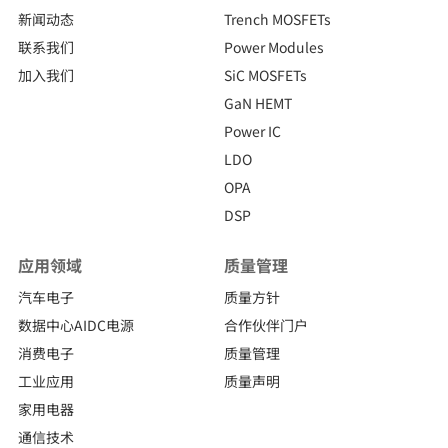
新闻动态
Trench MOSFETs
联系我们
Power Modules
加入我们
SiC MOSFETs
GaN HEMT
Power IC
LDO
OPA
DSP
应用领域
质量管理
汽车电子
质量方针
数据中心AIDC电源
合作伙伴门户
消费电子
质量管理
工业应用
质量声明
家用电器
通信技术