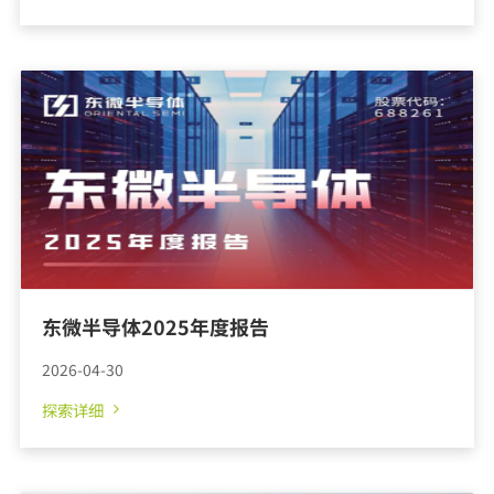
探索详细
东微半导体2025年度报告
2026-04-30