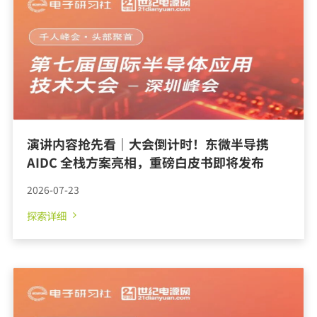
演讲内容抢先看｜大会倒计时！东微半导携
AIDC 全栈方案亮相，重磅白皮书即将发布
2026-07-23
探索详细