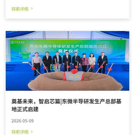
探索详细
奠基未来，智启芯篇|东微半导研发生产总部基
地正式启建
2026-05-09