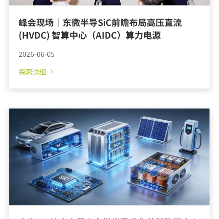
探索详细
峰会现场｜东微半导SiC前瞻布局高压直流
(HVDC) 智算中心（AIDC）算力电源
2026-06-05