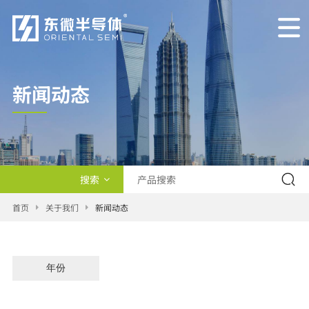
新闻动态
搜索
产品类型
首页
关于我们
新闻动态
交叉查询
新闻
年份
2026