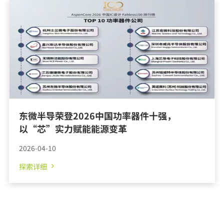
探索详细
东微半导荣登2026中国功率器件十强，
以“芯”实力赋能能源变革
2026-04-10