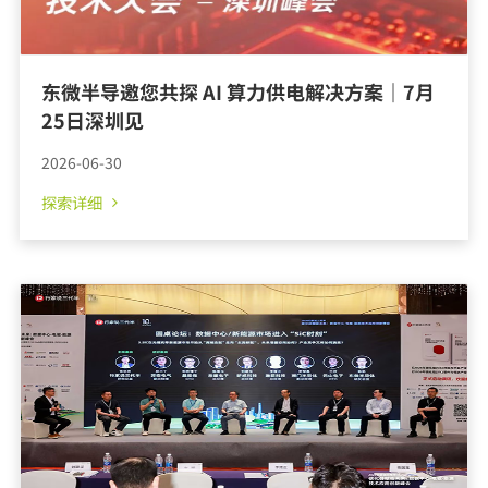
探索详细
东微半导邀您共探 AI 算力供电解决方案｜7月
25日深圳见
2026-06-30