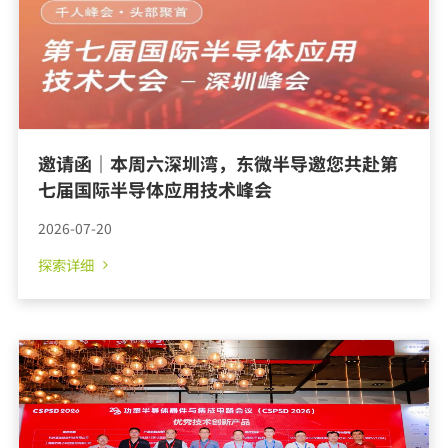
邀请函｜本周六深圳湾，东微半导邀您共赴第
七届国际半导体应用技术峰会
2026-07-20
探索详细