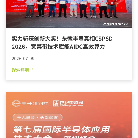
实力斩获创新大奖！东微半导亮相CSPSD
2026，宽禁带技术赋能AIDC高效算力
2026-07-09