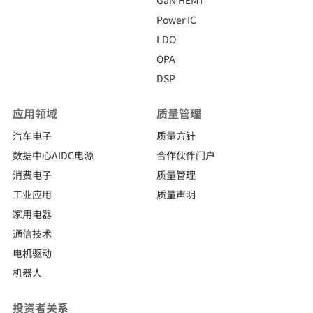
GaN HEMT
Power IC
LDO
OPA
DSP
应用领域
质量管理
汽车电子
质量方针
数据中心AIDC电源
合作伙伴门户
消费电子
质量管理
工业应用
质量声明
家用电器
通信技术
电机驱动
机器人
投资者关系