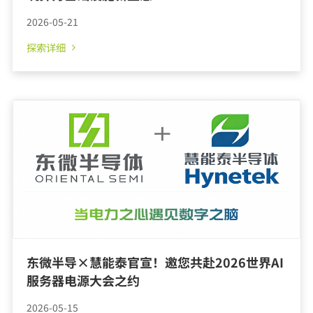
探索详细
2026-05-21
东微半导×慧能泰官宣！邀您共赴2026世界AI
服务器电源大会之约
2026-05-15