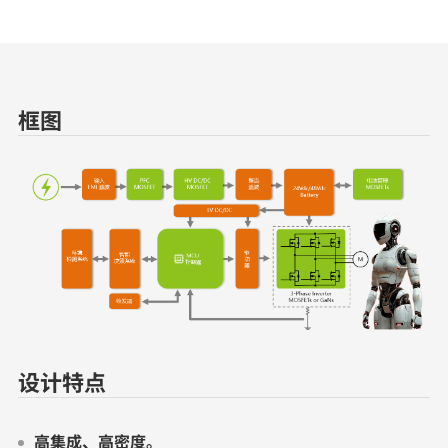
框图
设计特点
高集成、高密度。