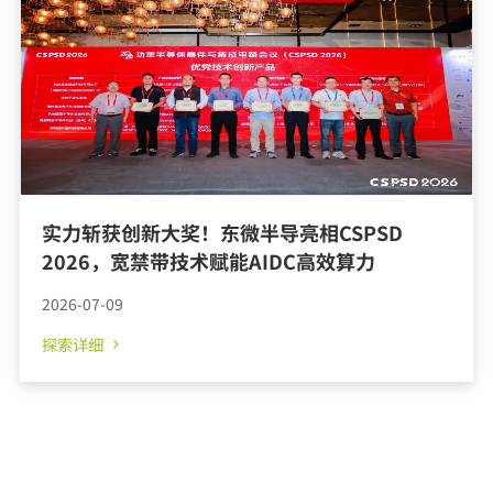
实力斩获创新大奖！东微半导亮相CSPSD
2026，宽禁带技术赋能AIDC高效算力
2026-07-09
探索详细