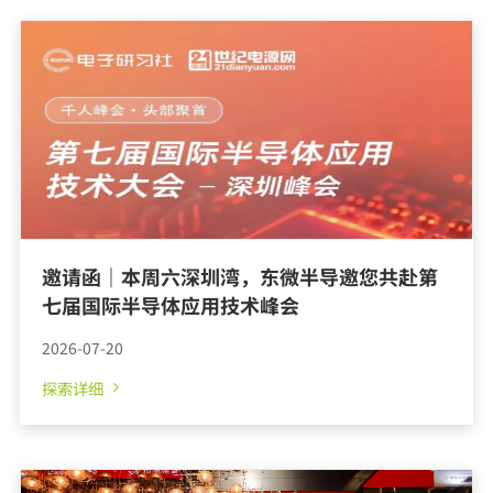
邀请函｜本周六深圳湾，东微半导邀您共赴第
七届国际半导体应用技术峰会
2026-07-20
探索详细