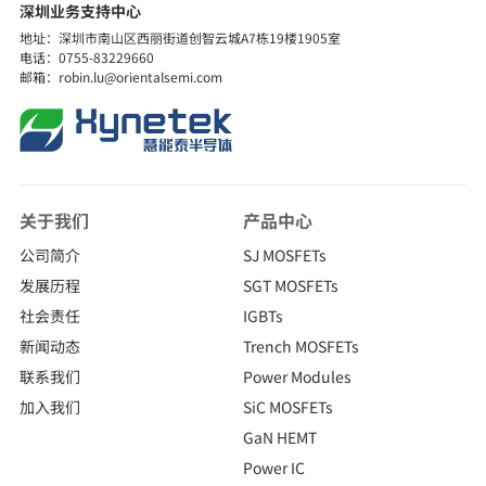
深圳业务支持中心
地址：深圳市南山区西丽街道创智云城A7栋19楼1905室
电话：0755-83229660
邮箱：robin.lu@orientalsemi.com
关于我们
产品中心
公司简介
SJ MOSFETs
发展历程
SGT MOSFETs
社会责任
IGBTs
新闻动态
Trench MOSFETs
联系我们
Power Modules
加入我们
SiC MOSFETs
GaN HEMT
Power IC