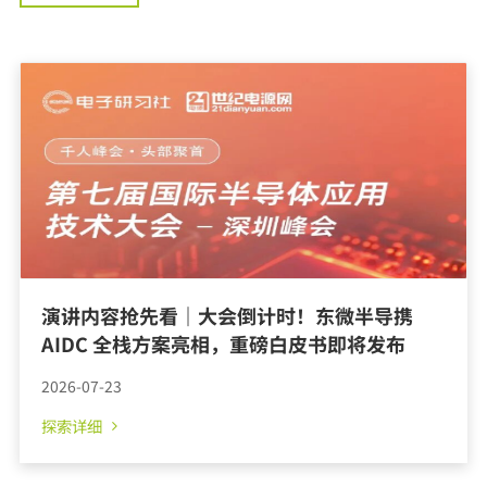
演讲内容抢先看｜大会倒计时！东微半导携
AIDC 全栈方案亮相，重磅白皮书即将发布
2026-07-23