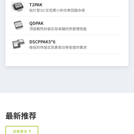
T2PAK
贴片型SiC实现更小的功率回路杂感
QDPAK
顶部散热封装实现卓越的热管理性能
DSCPPAK5*6
极低的热阻实现更高功率密度的需求
最新推荐
探索更多