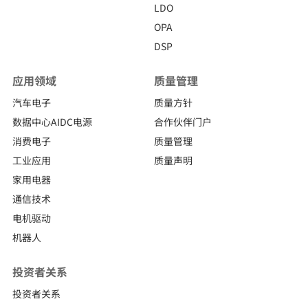
LDO
OPA
DSP
应用领域
质量管理
汽车电子
质量方针
数据中心AIDC电源
合作伙伴门户
消费电子
质量管理
工业应用
质量声明
家用电器
通信技术
电机驱动
机器人
投资者关系
投资者关系