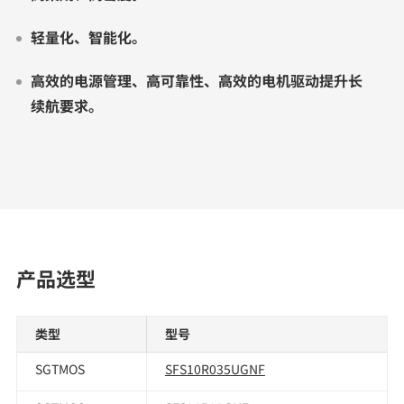
轻量化、智能化。
高效的电源管理、高可靠性、高效的电机驱动提升长
续航要求。
产品选型
类型
型号
SGTMOS
SFS10R035UGNF