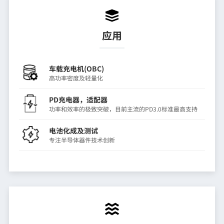
应用
车载充电机(OBC)
高功率密度及轻量化
PD充电器，适配器
功率和效率的极致突破，目前主流的PD3.0标准最高支持
电池化成及测试
专注半导体器件技术创新