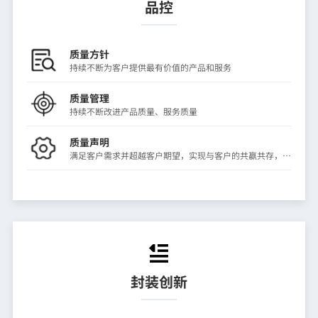
品控
质量方针
持续不断为客户提供最有价值的产品和服务
质量管理
持续不断改进产品质量、服务质量
质量声明
满足客户需求并超越客户期望，实现与客户的共赢共存，长
久发展
封装创新