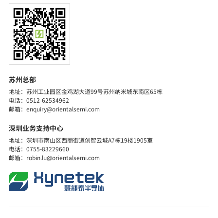
苏州总部
地址：苏州工业园区金鸡湖大道99号苏州纳米城东南区65栋
电话：0512-62534962
邮箱：enquiry@orientalsemi.com
深圳业务支持中心
地址：深圳市南山区西丽街道创智云城A7栋19楼1905室
电话：0755-83229660
邮箱：robin.lu@orientalsemi.com