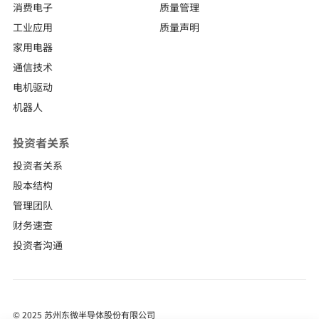
消费电子
质量管理
工业应用
质量声明
家用电器
通信技术
电机驱动
机器人
投资者关系
投资者关系
点击加载更多
股本结构
管理团队
财务速查
投资者沟通
© 2025 苏州东微半导体股份有限公司