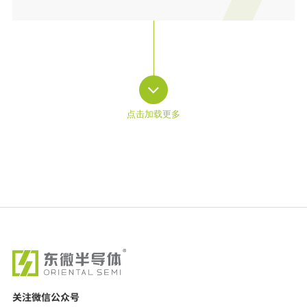
关注微信公众号