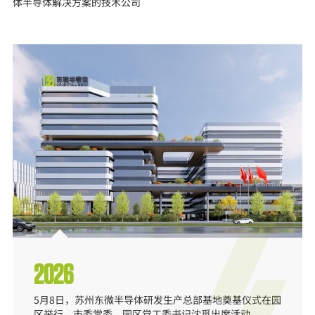
体半导体解决方案的技术公司
2026
5月8日，苏州东微半导体研发生产总部基地奠基仪式在园
区举行。市委常委、园区党工委书记沈觅出席活动。