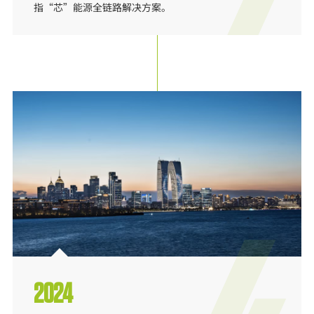
指“芯”能源全链路解决方案。
2024