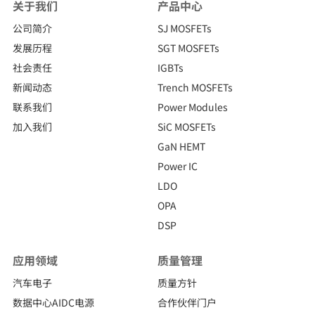
关于我们
产品中心
公司简介
SJ MOSFETs
发展历程
SGT MOSFETs
社会责任
IGBTs
新闻动态
Trench MOSFETs
联系我们
Power Modules
加入我们
SiC MOSFETs
GaN HEMT
Power IC
LDO
OPA
DSP
应用领域
质量管理
汽车电子
质量方针
数据中心AIDC电源
合作伙伴门户