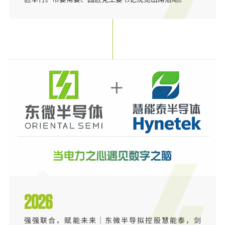
2026
强强联合，赋能未来｜东微半导拟控股慧能泰，剑