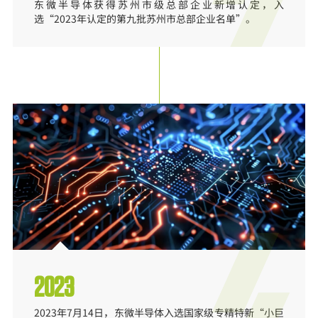
东微半导体获得苏州市级总部企业新增认定，入
选“2023年认定的第九批苏州市总部企业名单”。
2023
2023年7月14日，东微半导体入选国家级专精特新“小巨