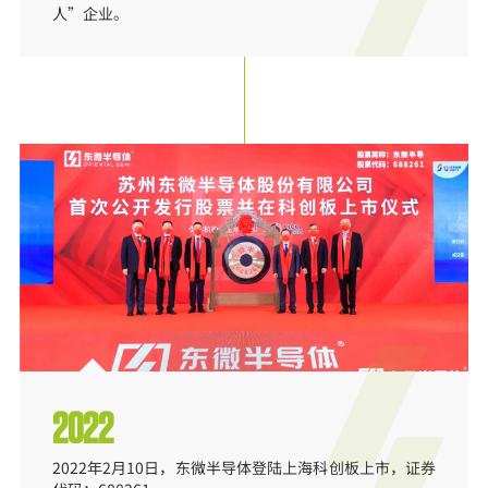
人”企业。
2022
2022年2月10日，东微半导体登陆上海科创板上市，证券