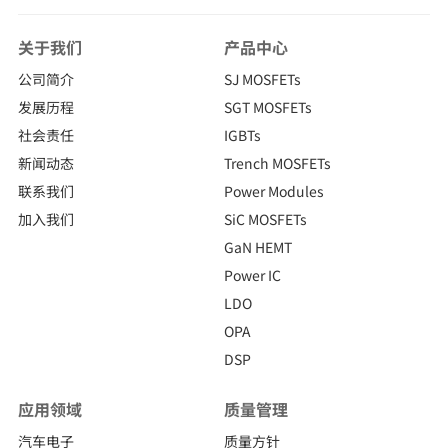
关于我们
产品中心
公司简介
SJ MOSFETs
发展历程
SGT MOSFETs
社会责任
IGBTs
新闻动态
Trench MOSFETs
联系我们
Power Modules
加入我们
SiC MOSFETs
GaN HEMT
Power IC
LDO
OPA
DSP
应用领域
质量管理
汽车电子
质量方针