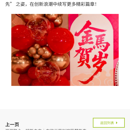
先” 之姿，在创新浪潮中续写更多精彩篇章！
返回列表
上一页