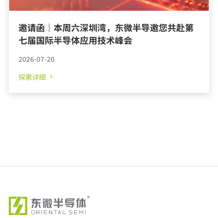
邀请函｜本周六深圳湾，东微半导邀您共赴第
七届国际半导体应用技术峰会
2026-07-20
探索详细