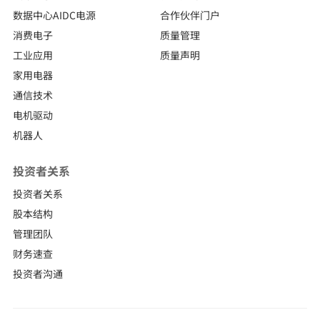
数据中心AIDC电源
合作伙伴门户
消费电子
质量管理
工业应用
质量声明
家用电器
通信技术
电机驱动
机器人
投资者关系
投资者关系
股本结构
管理团队
财务速查
投资者沟通