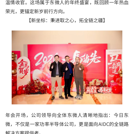
温情收官。这场属于东微人的年终盛宴，既回顾一年热血
荣光，更锚定新岁前行方向。
【新坐标：秉进取之心，拓全链之疆】
年会开场，公司领导向全体东微人清晰地指出：今日东
微，不仅是一家功率半导体公司，更是面向AIDC的全链路
解决方案提供者。