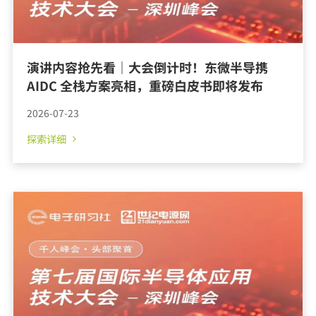
演讲内容抢先看｜大会倒计时！东微半导携
AIDC 全栈方案亮相，重磅白皮书即将发布
2026-07-23
探索详细