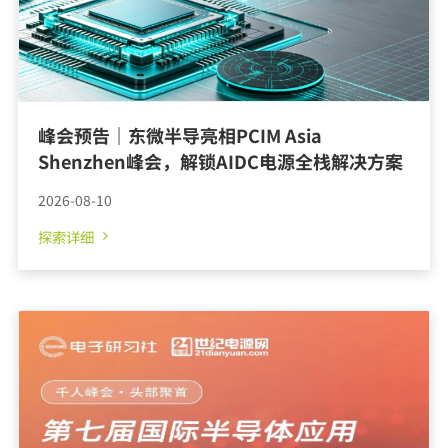
峰会预告｜东微半导亮相PCIM Asia
Shenzhen峰会，解锁AIDC电源全栈解决方案
2026-08-10