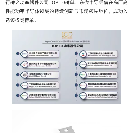
行榜之功率器件公司TOP 10榜单。东微半导凭借在高压高
性能功率半导体领域的持续创新与市场领先地位，成功入
选该权威榜单。