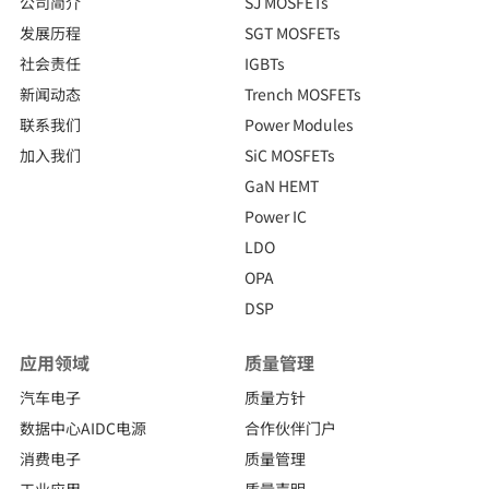
公司简介
SJ MOSFETs
发展历程
SGT MOSFETs
社会责任
IGBTs
新闻动态
Trench MOSFETs
联系我们
Power Modules
加入我们
SiC MOSFETs
GaN HEMT
Power IC
LDO
OPA
DSP
应用领域
质量管理
汽车电子
质量方针
数据中心AIDC电源
合作伙伴门户
消费电子
质量管理