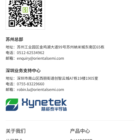
探索详细
苏州总部
地址：苏州工业园区金鸡湖大道99号苏州纳米城东南区65栋
电话：0512-62534962
邮箱：enquiry@orientalsemi.com
深圳业务支持中心
地址：深圳市南山区西丽街道创智云城A7栋19楼1905室
电话：0755-83229660
邮箱：robin.lu@orientalsemi.com
关于我们
产品中心