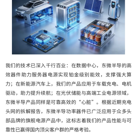
我们的技术已深入千行百业：在数据中心，东微半导的高
效器件助力服务器电源实现铂金级别能效，支撑强大算
力；在新能源汽车上，我们的产品应用于车载充电、电机
驱动，助力提升续航；在光伏储能与高端工业电源领域，
东微半导产品同样是可靠高效的“心脏”。根据近期充电
头网的拆解报告，东微半导功率器件已广泛应用于众多头
部品牌的旗舰电源产品中，这标志着我们的产品性能与可
靠性已赢得国内顶尖客户群的严格考验。