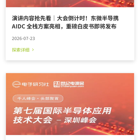
演讲内容抢先看｜大会倒计时！东微半导携
AIDC 全栈方案亮相，重磅白皮书即将发布
2026-07-23