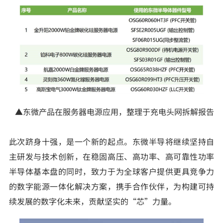
▲东微产品在服务器电源应用，整理于充电头网拆解报告
此次跻身十强，是一个新的起点。东微半导将继续坚持自
主研发与技术创新，在稳固高压、高功率、高可靠性功率
半导体基本盘的同时，致力于为全球客户提供更具竞争力
的数字能源一体化解决方案，携手合作伙伴，为构建可持
续发展的数字化未来，贡献坚实的“芯”力量。