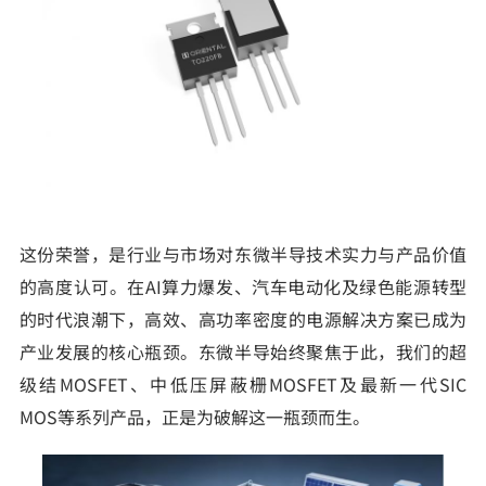
这份荣誉，是行业与市场对东微半导技术实力与产品价值
的高度认可。在AI算力爆发、汽车电动化及绿色能源转型
的时代浪潮下，高效、高功率密度的电源解决方案已成为
产业发展的核心瓶颈。东微半导始终聚焦于此，我们的超
级结MOSFET、中低压屏蔽栅MOSFET及最新一代SIC
MOS等系列产品，正是为破解这一瓶颈而生。