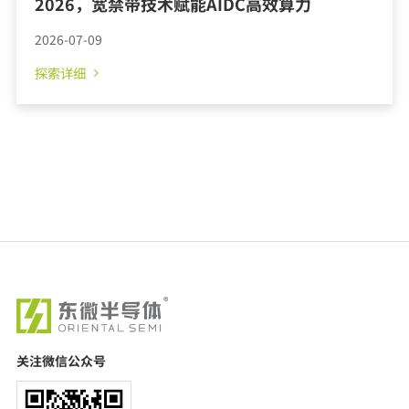
2026，宽禁带技术赋能AIDC高效算力
2026-07-09
探索详细
关注微信公众号