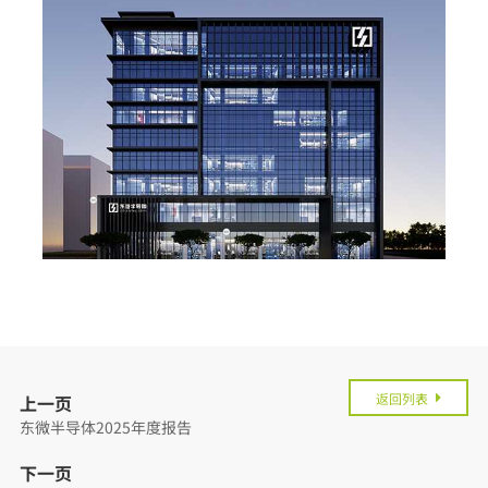
返回列表
上一页
东微半导体2025年度报告
下一页