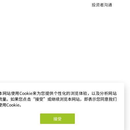
投资者沟通
本网站使用Cookie来为您提供个性化的浏览体验，以及分析网站
流量。如果您点击“接受”或继续浏览本网站，即表示您同意我们
使用Cookie。
ed by SE
接受